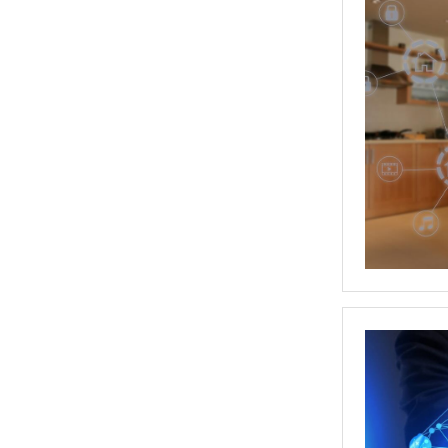
RK3568安卓解码驱动一体板（ZED29)
ZCS80(S8000)核心板