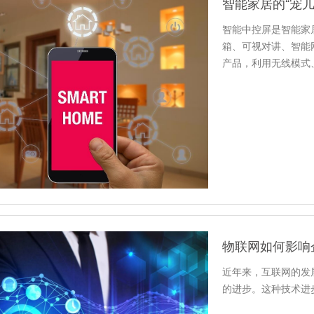
智能家居的“宠儿
智能中控屏是智能家
箱、可视对讲、智能
产品，利用无线模式
物联网如何影响
近年来，互联网的发
的进步。这种技术进