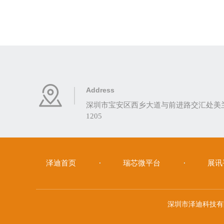
Address
深圳市宝安区西乡大道与前进路交汇处美兰商
1205
泽迪首页
瑞芯微平台
展讯
深圳市泽迪科技有