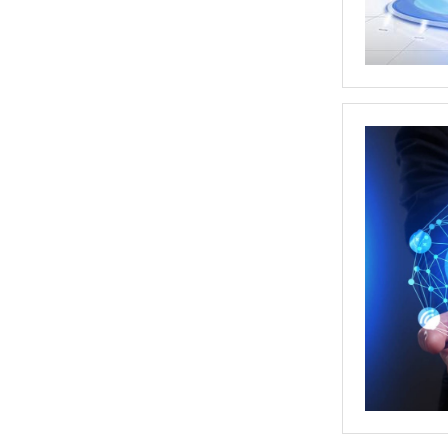
RK3588安卓解码驱动一体板（ZED88）
ZCS80开发板