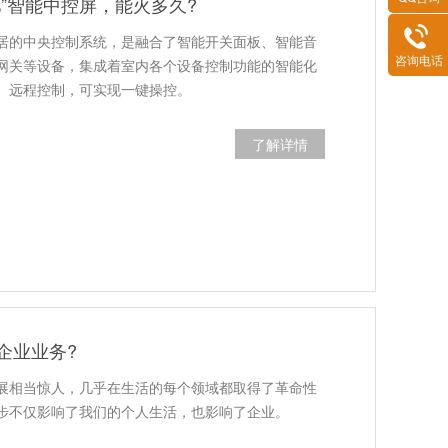
”智能中控屏，能火多久?
居的中央控制系统，是融合了智能开关面板、智能音
咨询电话
网关等设备，集成着室内各个设备控制功能的智能化
、远程控制，可实现一键操控。
了解详情
企业业务?
展相当惊人，几乎在生活的每个领域都取得了革命性
步不仅影响了我们的个人生活，也影响了企业。