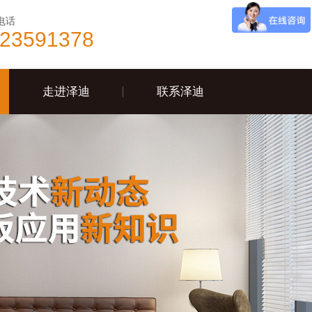
电话
-23591378
走进泽迪
联系泽迪