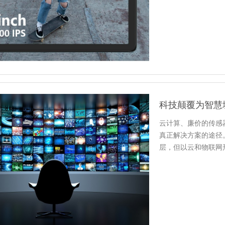
科技颠覆为智慧
云计算、廉价的传感
真正解决方案的途径
层，但以云和物联网