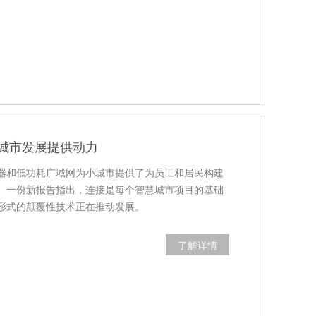
城市发展提供动力
器和低功耗广域网为小城市提供了为员工和居民构建
。一份新报告指出，连接是每个智慧城市项目的基础
形式的颠覆性技术正在推动发展。
了解详情