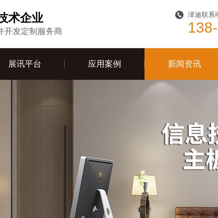
泽迪联系
技术企业
138
件开发定制服务商
展讯平台
应用案例
新闻资讯