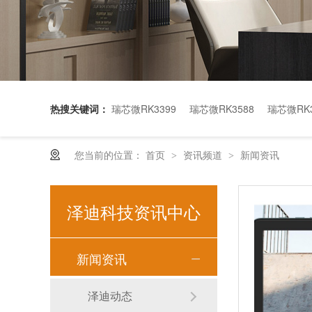
热搜关键词：
瑞芯微RK3399
瑞芯微RK3588
瑞芯微RK3
您当前的位置：
首页
资讯频道
新闻资讯
>
>
泽迪科技资讯中心
新闻资讯
泽迪动态
泽迪T618平板电脑10.1寸