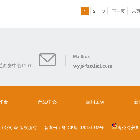
1
2
3
下一页
末
Mailbox
wyj@zediel.com
务中心1201-
平台
产品中心
应用案例
新
限公司 @ 版权所有
备案号：
粤ICP备2020136942号
粤公网安备 44