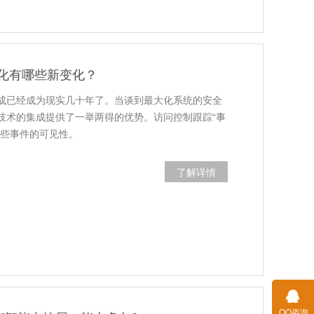
化有哪些新变化？
成已经成为现实几十年了。当谈到最大化系统的安全
技术的集成提供了一举两得的优势。访问控制跟踪“事
这些事件的可见性。
了解详情
QQ咨询