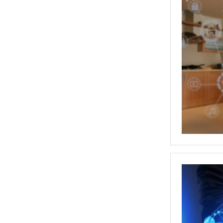
RK3568 鸿蒙解码驱动一体板（ZED29)
RK3568安卓解码驱动一体板（ZED29)
ZCS80(S8000)核心板