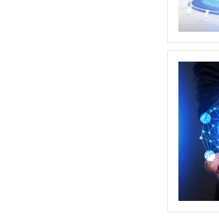
泽迪T618平板电脑10.1寸
RK3588安卓解码驱动一体板（ZED88）
ZCS80开发板