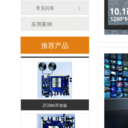
常见问答
应用案例
推荐产品
RK3588安卓解码驱动一体板（ZED88）
ZCS80开发板