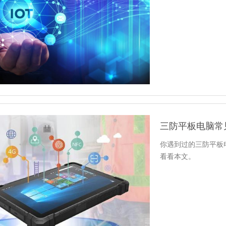
三防平板电脑常
你遇到过的三防平板
看看本文。