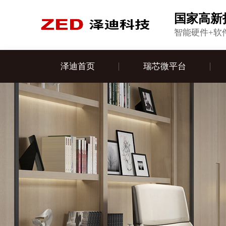
国家高新
智能硬件+软
泽迪首页
瑞芯微平台