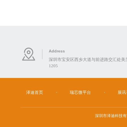
Address
深圳市宝安区西乡大道与前进路交汇处美兰商
1205
泽迪首页
瑞芯微平台
展讯
深圳市泽迪科技有