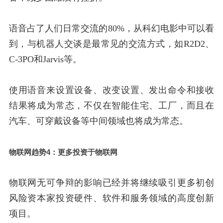
语音占了人们日常交流的80%，从科幻电影中可以看
到，与机器人交谈是最常见的交流方式，如R2D2、
C-3PO和Jarvis等。
使用语音来设置设备、改变设置、发出命令和接收
结果将成为常态，不仅在智能住宅、工厂，而且在
汽车、可穿戴设备等中间领域也将成为常态。
物联网趋势4：更多投资于物联网
物联网无可争辩的影响已经并将继续吸引更多初创
风险资本家投资硬件、软件和服务领域的高度创新
项目。