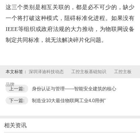
这三个类别是相互关联的，都是必不可少的，缺少
一个将打破这种模式，阻碍标准化进程。如果没有
IEEE等组织或政府法规的大力推动，为物联网设备
制定共同标准，就无法解决碎片化问题。
本文标签：
深圳泽迪科技动态
工控主板基础知识
工控主板
品牌
上一篇:
身份认证与管理——智能安全建筑的核心
下一篇:
制造业10大最佳物联网工业4.0用例"
相关资讯