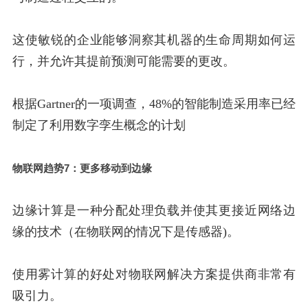
这使敏锐的企业能够洞察其机器的生命周期如何运
行，并允许其提前预测可能需要的更改。
根据Gartner的一项调查，48%的智能制造采用率已经
制定了利用数字孪生概念的计划
物联网趋势7：更多移动到边缘
边缘计算是一种分配处理负载并使其更接近网络边
缘的技术（在物联网的情况下是传感器)。
使用雾计算的好处对物联网解决方案提供商非常有
吸引力。