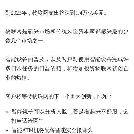
到2023年，物联网支出将达到1.4万亿美元。
物联网是新兴市场和传统风险资本家都感兴趣的少
数几个市场之一。
智能设备的普及，以及客户对使用智能设备完成许
多日常任务的日益依赖，将增加投资物联网初创企
业的热情。
客户将等待物联网的下一个重大创新，比如：
智能镜子可以分析人脸，若是看起来不舒服，会
打电话给医生
智能ATM机将配备智能安全摄像头