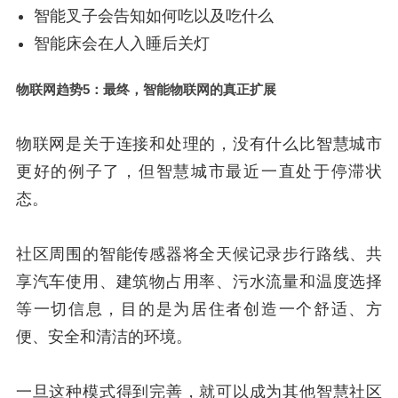
智能叉子会告知如何吃以及吃什么
智能床会在人入睡后关灯
物联网趋势5：最终，智能物联网的真正扩展
物联网是关于连接和处理的，没有什么比智慧城市
更好的例子了，但智慧城市最近一直处于停滞状
态。
社区周围的智能传感器将全天候记录步行路线、共
享汽车使用、建筑物占用率、污水流量和温度选择
等一切信息，目的是为居住者创造一个舒适、方
便、安全和清洁的环境。
一旦这种模式得到完善，就可以成为其他智慧社区