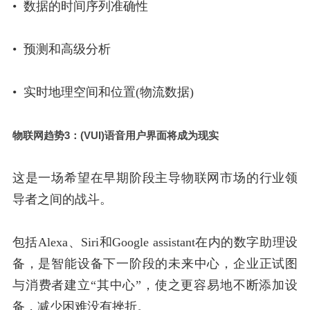
• 数据的时间序列准确性
• 预测和高级分析
• 实时地理空间和位置(物流数据)
物联网趋势3：(VUI)语音用户界面将成为现实
这是一场希望在早期阶段主导物联网市场的行业领
导者之间的战斗。
包括Alexa、Siri和Google assistant在内的数字助理设
备，是智能设备下一阶段的未来中心，企业正试图
与消费者建立“其中心”，使之更容易地不断添加设
备，减少困难没有挫折。