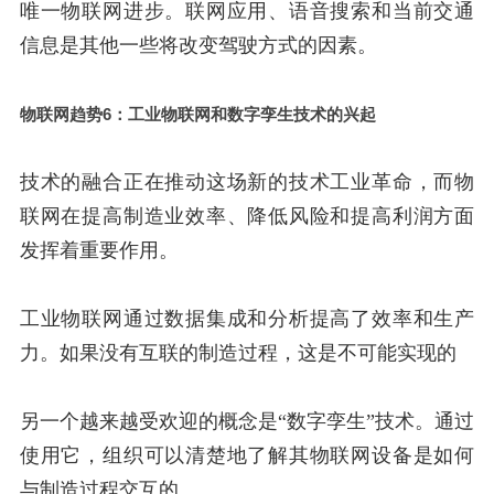
唯一物联网进步。联网应用、语音搜索和当前交通
信息是其他一些将改变驾驶方式的因素。
物联网趋势6：工业物联网和数字孪生技术的兴起
技术的融合正在推动这场新的技术工业革命，而物
联网在提高制造业效率、降低风险和提高利润方面
发挥着重要作用。
工业物联网通过数据集成和分析提高了效率和生产
力。如果没有互联的制造过程，这是不可能实现的
另一个越来越受欢迎的概念是“数字孪生”技术。通过
使用它，组织可以清楚地了解其物联网设备是如何
与制造过程交互的。