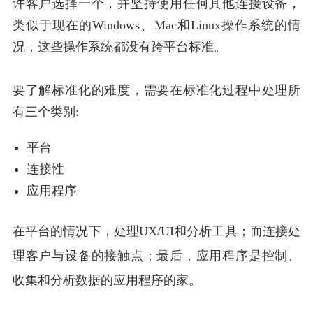
许客户选择一个，并坚持使用任何其他连接设备，
类似于现在的Windows、Mac和Linux操作系统的情
况，这些操作系统都没有跨平台标准。
要了解标准化的难度，需要在标准化过程中处理所
有三个类别:
平台
连接性
应用程序
在平台的情况下，处理UX/UI和分析工具；而连接处
理客户与设备的接触点；最后，应用程序是控制、
收集和分析数据的应用程序的家。