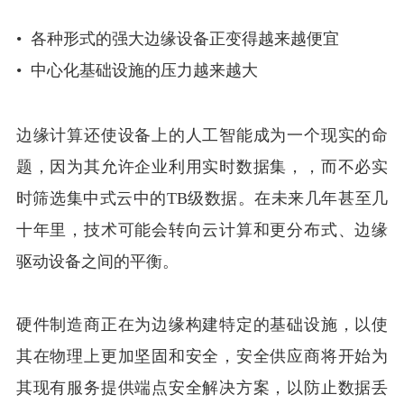
• 各种形式的强大边缘设备正变得越来越便宜
• 中心化基础设施的压力越来越大
边缘计算还使设备上的人工智能成为一个现实的命
题，因为其允许企业利用实时数据集，，而不必实
时筛选集中式云中的TB级数据。在未来几年甚至几
十年里，技术可能会转向云计算和更分布式、边缘
驱动设备之间的平衡。
硬件制造商正在为边缘构建特定的基础设施，以使
其在物理上更加坚固和安全，安全供应商将开始为
其现有服务提供端点安全解决方案，以防止数据丢