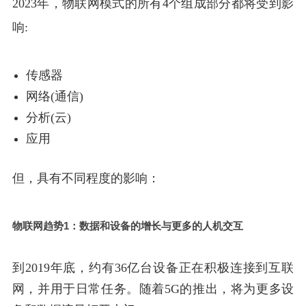
2023年，物联网模式的所有4个组成部分都将受到影
响:
传感器
网络(通信)
分析(云)
应用
但，具有不同程度的影响：
物联网趋势1：数据和设备的增长与更多的人机交互
到2019年底，约有36亿台设备正在积极连接到互联
网，并用于日常任务。随着5G的推出，将为更多设