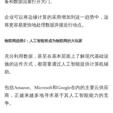
备和数据流量打开大门。
企业可以将边缘计算的采用增加到这一趋势中，这
将更容易更快地处理数据并接近行动点。
物联网趋势2：人工智能将成为物联网的大玩家
充分利用数据，甚至在基本层面上了解现代基础设
施的运作方式，都需要通过人工智能提供计算机辅
助。
包括Amazon、Microsoft和Google在内的主要云供应
商，正越来越多地寻求基于其人工智能能力的竞
争。