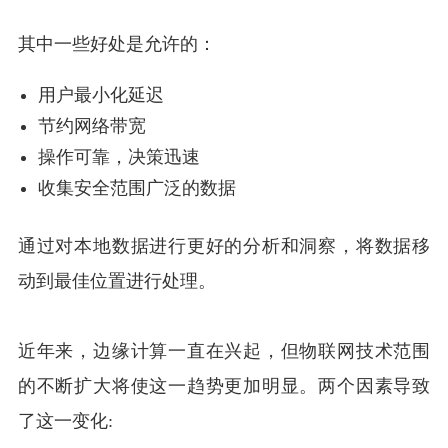
其中一些好处是允许的：
用户最小化延迟
节约网络带宽
操作可靠，决策迅速
收集安全范围广泛的数据
通过对本地数据进行更好的分析和洞察，将数据移
动到最佳位置进行处理。
近年来，边缘计算一直在兴起，但物联网技术范围
的不断扩大将使这一趋势更加明显。两个因素导致
了这一变化: