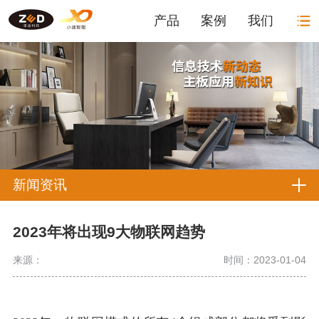
产品
案例
我们
新闻资讯
2023年将出现9大物联网趋势
来源：
时间：2023-01-04