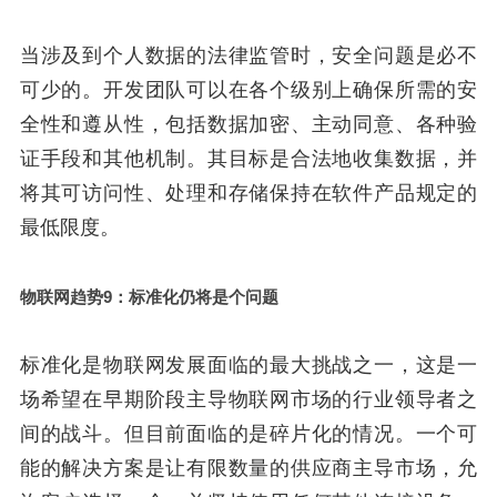
当涉及到个人数据的法律监管时，安全问题是必不
可少的。开发团队可以在各个级别上确保所需的安
全性和遵从性，包括数据加密、主动同意、各种验
证手段和其他机制。其目标是合法地收集数据，并
将其可访问性、处理和存储保持在软件产品规定的
最低限度。
物联网趋势9：标准化仍将是个问题
标准化是物联网发展面临的最大挑战之一，这是一
场希望在早期阶段主导物联网市场的行业领导者之
间的战斗。但目前面临的是碎片化的情况。一个可
能的解决方案是让有限数量的供应商主导市场，允