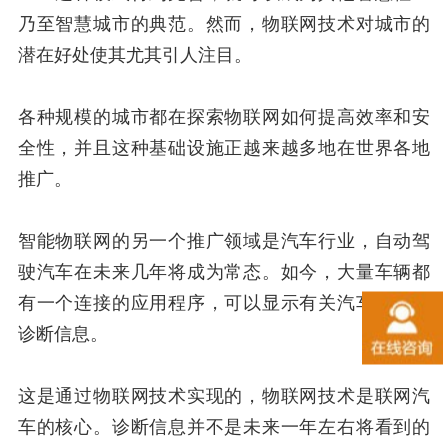
乃至智慧城市的典范。然而，物联网技术对城市的
潜在好处使其尤其引人注目。
各种规模的城市都在探索物联网如何提高效率和安
全性，并且这种基础设施正越来越多地在世界各地
推广。
智能物联网的另一个推广领域是汽车行业，自动驾
驶汽车在未来几年将成为常态。如今，大量车辆都
有一个连接的应用程序，可以显示有关汽车的最新
诊断信息。
这是通过物联网技术实现的，物联网技术是联网汽
车的核心。诊断信息并不是未来一年左右将看到的