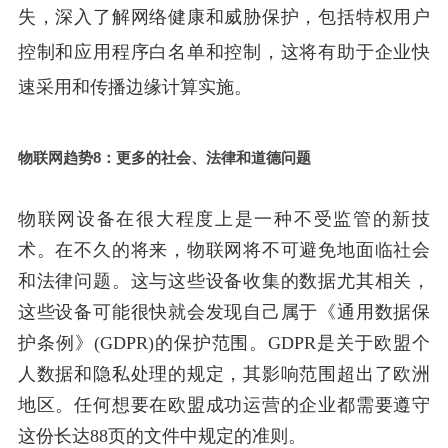
失，深入了解网络健康和威胁保护，包括特权用户
控制和应用程序白名单和控制，这将有助于企业快
速采用和传播边缘计算实施。
物联网趋势8：更多的社会、法律和道德问题
物联网设备在很大程度上是一种不受监管的新技
术。在不久的将来，物联网将不可避免地面临社会
和法律问题。这与这些设备收集的数据尤其相关，
这些设备可能很快就会发现自己属于《通用数据保
护条例》(GDPR)的保护范围。GDPR是关于欧盟个
人数据和隐私处理的规定，其影响范围超出了欧洲
地区。任何想要在欧盟成功运营的企业都需要遵守
这份长达88页的文件中规定的准则。