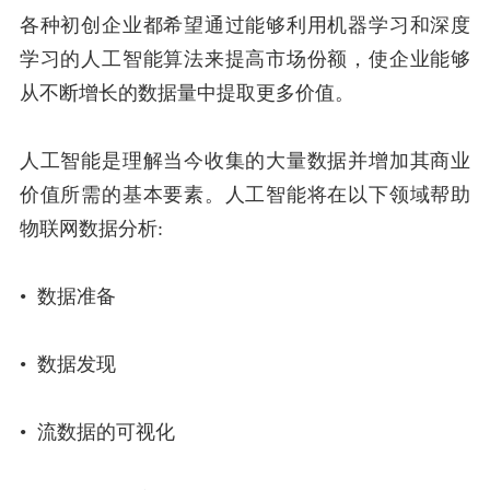
各种初创企业都希望通过能够利用机器学习和深度
学习的人工智能算法来提高市场份额，使企业能够
从不断增长的数据量中提取更多价值。
人工智能是理解当今收集的大量数据并增加其商业
价值所需的基本要素。人工智能将在以下领域帮助
物联网数据分析:
• 数据准备
• 数据发现
• 流数据的可视化