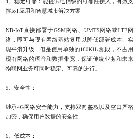
4、稳定可靠：能提供电信级的可靠性接入，有效支
撑IoT应用和智慧城市解决方案
NB-IoT直接部署于GSM网络、UMTS网络或LTE网
络，即可与现有网络基站复用以降低部署成本、实
现平滑升级，但是使用单独的180KHz频段，不占用
现有网络的语音和数据带宽，保证传统业务和未来
物联网业务可同时稳定、可靠的进行。
5、安全性：
继承4G网络安全能力，支持双向鉴权以及空口严格
加密，确保用户数据的安全性。
6、低成本：