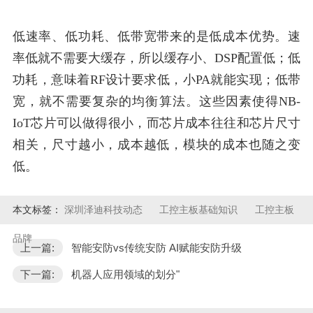
低速率、低功耗、低带宽带来的是低成本优势。速
率低就不需要大缓存，所以缓存小、DSP配置低；低
功耗，意味着RF设计要求低，小PA就能实现；低带
宽，就不需要复杂的均衡算法。这些因素使得NB-
IoT芯片可以做得很小，而芯片成本往往和芯片尺寸
相关，尺寸越小，成本越低，模块的成本也随之变
低。
本文标签：
深圳泽迪科技动态
工控主板基础知识
工控主板
品牌
上一篇:
智能安防vs传统安防 AI赋能安防升级
下一篇:
机器人应用领域的划分"