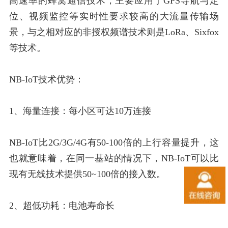
高速率的蜂窝通信技术，主要应用于GPS导航与定
位、视频监控等实时性要求较高的大流量传输场
景，与之相对应的非授权频谱技术则是LoRa、Sixfox
等技术。
NB-IoT技术优势：
1、海量连接：每小区可达10万连接
NB-IoT比2G/3G/4G有50-100倍的上行容量提升，这
也就意味着，在同一基站的情况下，NB-IoT可以比
现有无线技术提供50~100倍的接入数。
2、超低功耗：电池寿命长