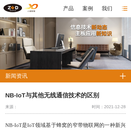
产品
案例
我们
新闻资讯
NB-IoT与其他无线通信技术的区别
来源：
时间：2021-12-28
NB-IoT是IoT领域基于蜂窝的窄带物联网的一种新兴