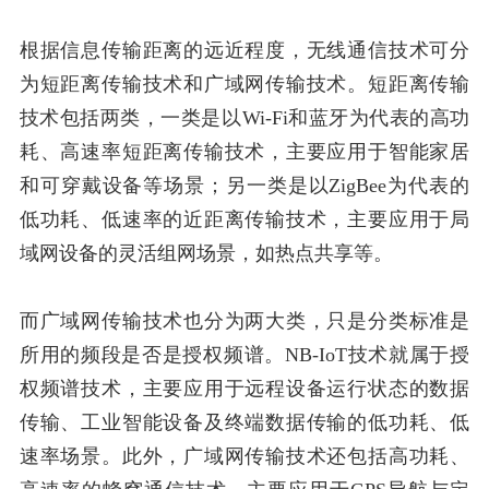
根据信息传输距离的远近程度，无线通信技术可分
为短距离传输技术和广域网传输技术。短距离传输
技术包括两类，一类是以Wi-Fi和蓝牙为代表的高功
耗、高速率短距离传输技术，主要应用于智能家居
和可穿戴设备等场景；另一类是以ZigBee为代表的
低功耗、低速率的近距离传输技术，主要应用于局
域网设备的灵活组网场景，如热点共享等。
而广域网传输技术也分为两大类，只是分类标准是
所用的频段是否是授权频谱。NB-IoT技术就属于授
权频谱技术，主要应用于远程设备运行状态的数据
传输、工业智能设备及终端数据传输的低功耗、低
速率场景。此外，广域网传输技术还包括高功耗、