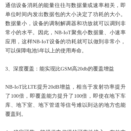
通信设备消耗的能量往往与数据量或速率相关，即
单位时间内发出数据包的大小决定了功耗的大小。
数据量小，设备的调制解调器和功放就可以调到非
常小的水平。因此，NB-IoT聚焦小数据量、小速率
应用，这样NB-IoT设备的功耗就可以做到非常小，
可以保障电池5年以上的使用寿命。
3、深度覆盖：能实现比GSM高20db的覆盖增益
NB-IoT比LTE提升20dB增益，相当于发射功率提升
了100倍，即覆盖能力提升了100倍，即使在地下车
库、地下室、地下管道等信号难以到达的地方也能
覆盖到。