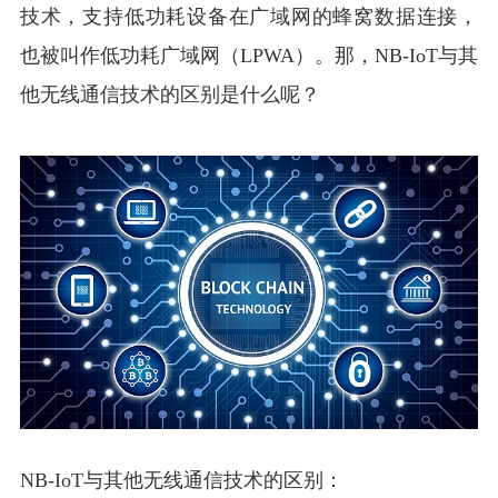
技术，支持低功耗设备在广域网的蜂窝数据连接，
也被叫作低功耗广域网（LPWA）。那，NB-IoT与其
他无线通信技术的区别是什么呢？
NB-IoT与其他无线通信技术的区别：