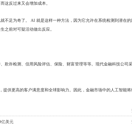
，而这反过来又会增加成本。
就不足为奇了。 AI 就是这样一种方法，因为它允许在系统检测到潜在
发生之前对可疑活动做出反应。
持、欺诈检测、信用风险评估、保险、财富管理等等。现代金融科技公司
服务，提供更高的客户满意度和全球影响力。因此，金融市场中的人工智能将
9亿美元