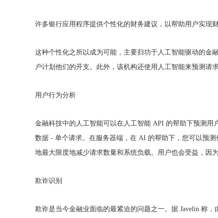
许多银行应用程序提供个性化的财务建议，以帮助用户实现
这种个性化之所以成为可能，主要归功于人工智能驱动的金
户计划他们的开支。此外，该机构还使用人工智能来预测请
用户行为分析
金融科技中的人工智能可以在人工智能 API 的帮助下预
数据 - 单个请求。在服务器端，在 AI 的帮助下，您可
地最大限度地减少请求数量和系统负载。用户也会受益，因
欺诈识别
欺诈是当今金融业面临的最紧迫的问题之一。据 Javelin 称