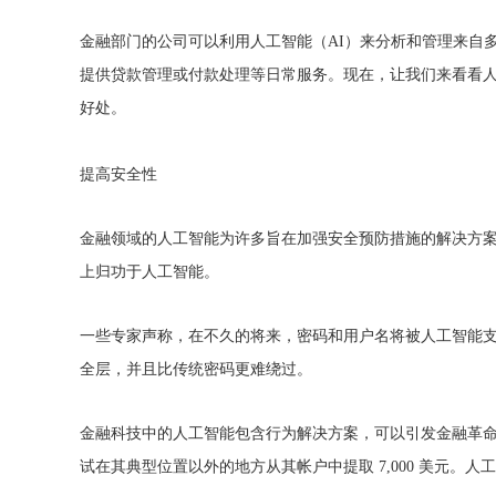
金融部门的公司可以利用人工智能（AI）来分析和管理来自
提供贷款管理或付款处理等日常服务。现在，让我们来看看
好处。
提高安全性
金融领域的人工智能为许多旨在加强安全预防措施的解决方
上归功于人工智能。
一些专家声称，在不久的将来，密码和用户名将被人工智能
全层，并且比传统密码更难绕过。
金融科技中的人工智能包含行为解决方案，可以引发金融革命
试在其典型位置以外的地方从其帐户中提取 7,000 美元