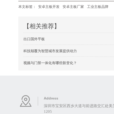
本文标签：
安卓主板开发
安卓主板厂家
工业主板品牌
【相关推荐】
出口国外平板
科技颠覆为智慧城市发展提供动力
视频与门禁一体化有哪些新变化？
Address
深圳市宝安区西乡大道与前进路交汇处美兰商
1205