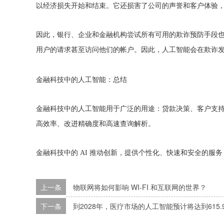
以经济损失开始和结束。它还损害了公司的声誉和客户体验
因此，银行、企业和金融机构尝试所有可用的欺诈预防手段也
用户的请求甚至访问他们的帐户。因此，人工智能会在欺诈
金融科技中的人工智能：总结
金融科技中的人工智能用于广泛的用途：贷款决策、客户支
高效率、改进精确度和高速查询解析。
金融科技中的 AI 推动创新，提供个性化、快速和安全的
上一条
物联网将如何影响 WI-FI 和互联网的世界？
下一条
到2028年，医疗市场的人工智能预计将达到615.