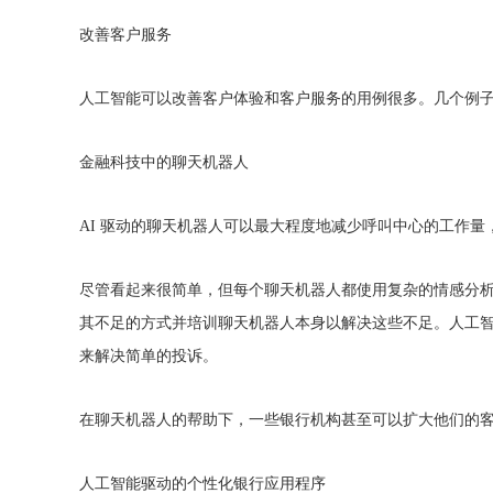
改善客户服务
人工智能可以改善客户体验和客户服务的用例很多。几个例
金融科技中的聊天机器人
AI 驱动的聊天机器人可以最大程度地减少呼叫中心的工作
尽管看起来很简单，但每个聊天机器人都使用复杂的情感分析
其不足的方式并培训聊天机器人本身以解决这些不足。人工
来解决简单的投诉。
在聊天机器人的帮助下，一些银行机构甚至可以扩大他们的客户
人工智能驱动的个性化银行应用程序