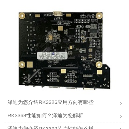
泽迪为您介绍RK3326应用方向有哪些
RK3368性能如何？泽迪为您解析
泽迪为您介绍RK3399芯片性能怎么样