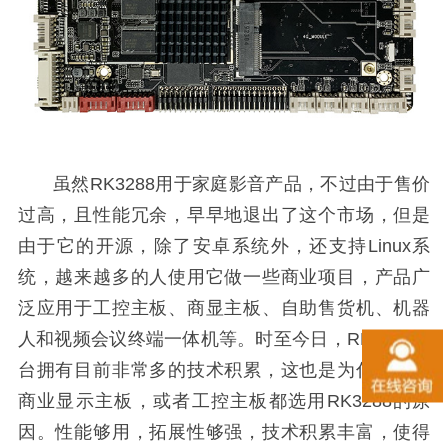
虽然RK3288用于家庭影音产品，不过由于售价
过高，且性能冗余，早早地退出了这个市场，但是
由于它的开源，除了安卓系统外，还支持Linux系
统，越来越多的人使用它做一些商业项目，产品广
泛应用于工控主板、商显主板、自助售货机、机器
人和视频会议终端一体机等。时至今日，RK3288平
台拥有目前非常多的技术积累，这也是为什么主流
商业显示主板，或者工控主板都选用RK3288的原
因。性能够用，拓展性够强，技术积累丰富，使得