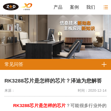
产品
案例
我们
常见问答
RK3288芯片是怎样的芯片？泽迪为您解答
来源：
时间：2020-12-14
RK3288芯片是怎样的芯片
？可能很多行业外的