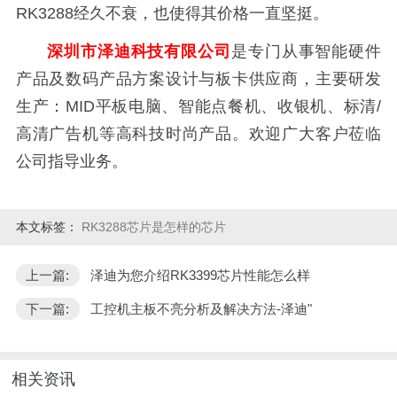
RK3288经久不衰，也使得其价格一直坚挺。
深圳市泽迪科技有限公司
是专门从事智能硬件
产品及数码产品方案设计与板卡供应商，主要研发
生产：MID平板电脑、智能点餐机、收银机、标清/
高清广告机等高科技时尚产品。欢迎广大客户莅临
公司指导业务。
本文标签：
RK3288芯片是怎样的芯片
上一篇:
泽迪为您介绍RK3399芯片性能怎么样
下一篇:
工控机主板不亮分析及解决方法-泽迪"
相关资讯