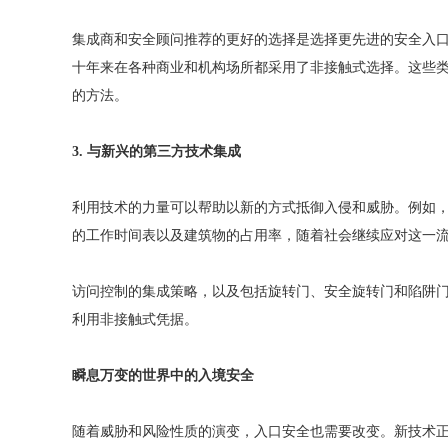
集成商和安全顾问推荐的更好的选择是选择更先进的安全入
十年来在各种商业和机构场所都采用了非接触式选择。这些
的方法。
3. 与新兴的第三方技术集成
利用技术的力量可以帮助以新的方式抵御入侵和威胁。例如
的工作时间表以及建筑物的占用率，随着社会继续应对这一
访问控制的集成策略，以及包括旋转门、安全旋转门和陷阱
利用非接触式凭据。
瞬息万变的世界中的入境安全
随着威胁和风险性质的演变，入口安全也需要改变。新技术