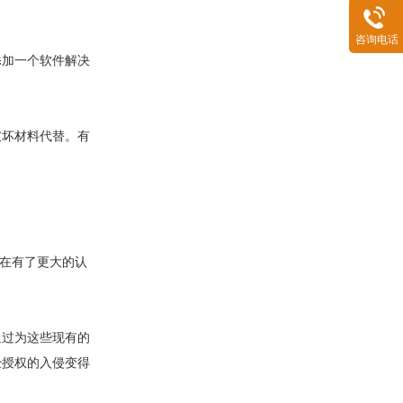
RK3568 鸿蒙解码驱动一体板（ZED29)
咨询电话
添加一个软件解决
破坏材料代替。有
RK3568安卓解码驱动一体板（ZED29)
存在有了更大的认
通过为这些现有的
ZCS80(S8000)核心板
经授权的入侵变得