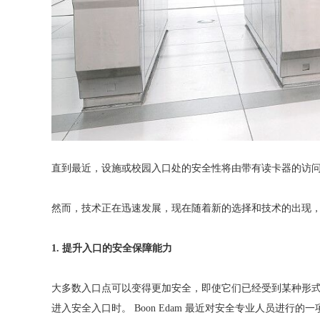
直到最近，设施或校园入口处的安全性将由带有读卡器的访
然而，技术正在迅速发展，现在随着新的选择和技术的出现
1. 提升入口的安全保障能力
大多数入口点可以变得更加安全，即使它们已经受到某种形
进入安全入口时。 Boon Edam 最近对安全专业人员进行