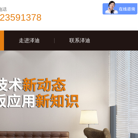
电话
-23591378
走进泽迪
联系泽迪