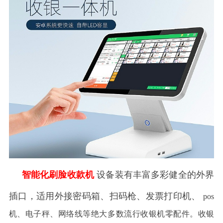
智能化刷脸收款机
设备装有丰富多彩健全的外界
插口，适用外接密码箱、扫码枪、发票打印机、
pos
机、电子秤、网络线等绝大多数流行收银机零配件。收银