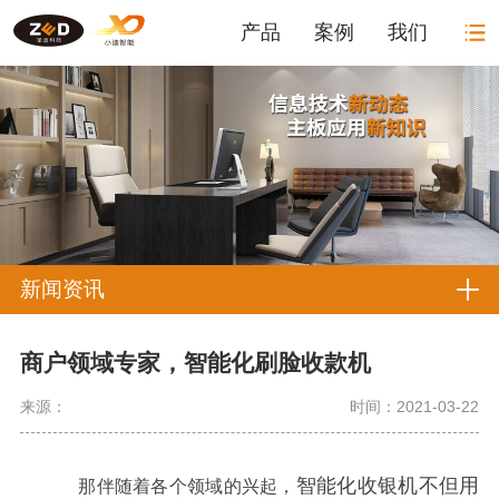
产品
案例
我们
新闻资讯
商户领域专家，智能化刷脸收款机
来源：
时间：2021-03-22
智能化收银机不但用
那伴随着各个领域的兴起，