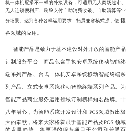
机一体机配搭不一样的外接设备，可适用无人商场超市、
无人连锁便利店、刷脸支付自助消费收银、自助清算等业
捷
务场景。达到各种各样运用要求，拓展兼容模式强，便
各领域的应用。
智能产品是致力于基本建设对外开放的智能产品
订制服务平台，商品包含手执安卓系统移动智能终
端系列产品、台式一体机安卓系统移动智能终端系
列产品、立式安卓系统移动智能终端系列产品。为
智能产品商业服务运用领域订制榜样知名品牌。十
八年潜心，为智能系统开发设计和
领域做出极
POS
大的奉献，将来大家将着眼于智能产品及
POS
领域
的发展趋势，将更强的服务项目于公司和普通百