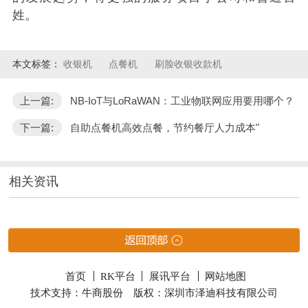
姓。
本文标签：
收银机
点餐机
刷脸收银收款机
上一篇:
NB-IoT与LoRaWAN：工业物联网应用要用哪个？
下一篇:
自助点餐机高效点餐，节约餐厅人力成本"
相关资讯
首页
RK平台
展讯平台
网站地图
技术支持：牛商股份
版权：深圳市泽迪科技有限公司