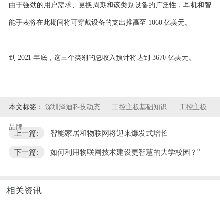
由于强劲的用户需求、更换周期和该类别设备的广泛性，耳机和智
能手表将在此期间将可穿戴设备的支出推高至 1060 亿美元。
到 2021 年底，这三个类别的总收入预计将达到 3670 亿美元。
本文标签：
深圳泽迪科技动态
工控主板基础知识
工控主板
品牌
上一篇:
智能家居和物联网将迎来爆发式增长
下一篇:
如何利用物联网技术建设更智慧的大学校园？"
相关资讯