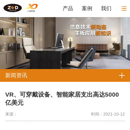
产品
案例
我们
新闻资讯
VR、可穿戴设备、智能家居支出高达5000
亿美元
来源：
时间：2021-10-12