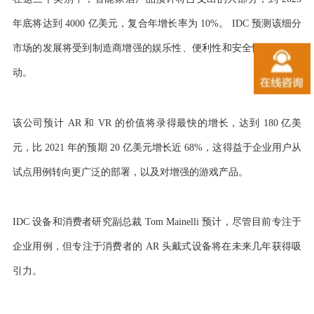
年底将达到 4000 亿美元，复合年增长率为 10%。 IDC 预测该细分
市场的发展将受到制造商增强的娱乐性、便利性和安全性保证的推
动。
该公司预计 AR 和 VR 的价值将录得最快的增长，达到 180 亿美
元，比 2021 年的预期 20 亿美元增长近 68%，这得益于企业用户从
试点用例转向更广泛的部署，以及对增强的游戏产品。
IDC 设备和消费者研究副总裁 Tom Mainelli 预计，尽管目前专注于
企业用例，但专注于消费者的 AR 头戴式设备将在未来几年获得吸
引力。