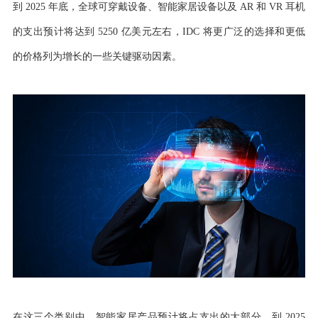
到 2025 年底，全球可穿戴设备、智能家居设备以及 AR 和 VR 耳机
的支出预计将达到 5250 亿美元左右，IDC 将更广泛的选择和更低
的价格列为增长的一些关键驱动因素。
在这三个类别中，智能家居产品预计将占支出的大部分，到 2025