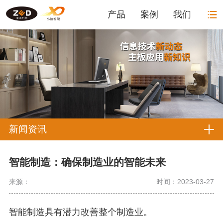
产品
案例
我们
新闻资讯
智能制造：确保制造业的智能未来
来源：
时间：2023-03-27
智能制造具有潜力改善整个制造业。