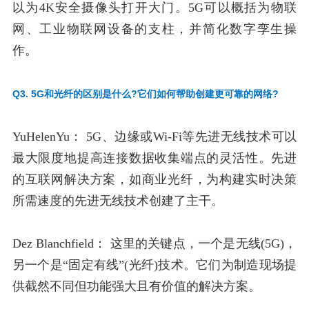
以为4K安全摄像头打开大门。5G可以概括为物联
网、工业物联网设备的支柱，并简化数字孪生操
作。
Q3. 5G和光纤的区别是什么?它们如何帮助创建更可靠的网络?
YuHelenYu：
5G、边缘或Wi-Fi等先进无线技术可以
最大限度地提高连接数据收集端点的灵活性。先进
的互联网解决方案，如商业光纤，为构建实时决策
所需速度的先进无线技术创建了主干。
Dez Blanchfield：
这里的关键点，一个是无线(5G)，
另一个是“固定有线”(光纤)技术。它们为制造现场提
供截然不同但功能强大且有价值的解决方案。