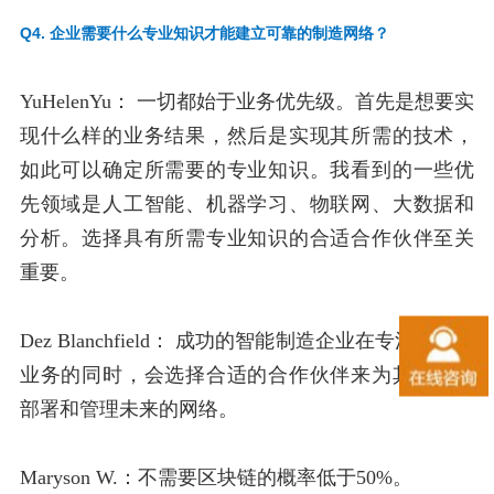
Q4. 企业需要什么专业知识才能建立可靠的制造网络？
YuHelenYu：
一切都始于业务优先级。首先是想要实
现什么样的业务结果，然后是实现其所需的技术，
如此可以确定所需要的专业知识。我看到的一些优
先领域是人工智能、机器学习、物联网、大数据和
分析。选择具有所需专业知识的合适合作伙伴至关
重要。
Dez Blanchfield：
成功的智能制造企业在专注于核心
业务的同时，会选择合适的合作伙伴来为其设计、
部署和管理未来的网络。
Maryson W.：
不需要区块链的概率低于50%。