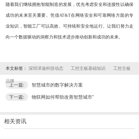
随着我们继续拥抱智能制造的发展，优先考虑安全和连接性以确保
成功的未来至关重要。凭借AT&T在网络安全和可靠网络方面的专
业知识，智能工厂可以高效、可持续和安全地运行。让我们努力走
向一个数据驱动的洞察力和技术进步推动创新和成功的未来。
本文标签：
深圳泽迪科技动态
工控主板基础知识
工控主板
品牌
上一篇:
智慧城市的数字解决方案
下一篇:
物联网如何帮助改善智慧城市"
相关资讯