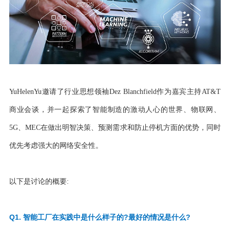
YuHelenYu邀请了行业思想领袖Dez Blanchfield作为嘉宾主持AT&T
商业会谈，并一起探索了智能制造的激动人心的世界、物联网、
5G、MEC在做出明智决策、预测需求和防止停机方面的优势，同时
优先考虑强大的网络安全性。
以下是讨论的概要:
Q1. 智能工厂在实践中是什么样子的?最好的情况是什么?