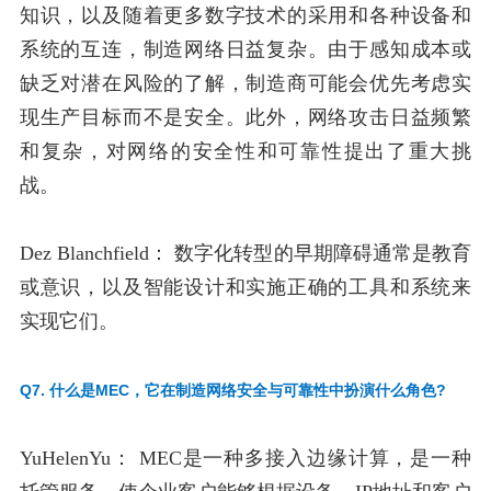
知识，以及随着更多数字技术的采用和各种设备和
系统的互连，制造网络日益复杂。由于感知成本或
缺乏对潜在风险的了解，制造商可能会优先考虑实
现生产目标而不是安全。此外，网络攻击日益频繁
和复杂，对网络的安全性和可靠性提出了重大挑
战。
Dez Blanchfield：
数字化转型的早期障碍通常是教育
或意识，以及智能设计和实施正确的工具和系统来
实现它们。
Q7. 什么是MEC，它在制造网络安全与可靠性中扮演什么角色?
YuHelenYu：
MEC是一种多接入边缘计算，是一种