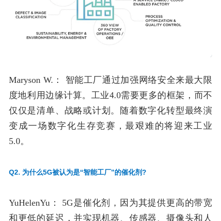
Maryson W.：
智能工厂通过加强网络安全来最大限
度地利用边缘计算。工业4.0需要更多的框架，而不
仅仅是清单、战略或计划。随着数字化转型最终演
变成一场数字化生存竞赛，最艰难的将迎来工业
5.0。
Q2. 为什么5G被认为是“智能工厂”的催化剂?
YuHelenYu：
5G是催化剂，因为其提供更高的带宽
和更低的延迟，并实现机器、传感器、摄像头和人