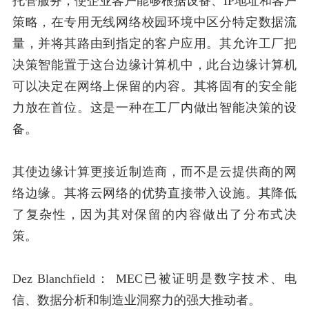
托管服务，使企业客户能够根据设备、IP地址和客户
策略，在专用无线网络校园环境中区分特定数据流
量，并将其路由到指定的客户应用。其允许工厂把
决策智能置于这台边缘计算机中，此台边缘计算机
可以决定在网络上保留的内容。其将固有的安全能
力放在首位。这是一种在工厂内做出智能决策的设
备。
其使边缘计算更接近制造商，而不是云提供商的网
络边缘。其将云网络的优势直接带入设施。其降低
了复杂性，因为其对保留的内容做出了分布式决
策。
Dez Blanchfield：
MEC已被证明是数字技术、电
信、数据分析和制造业洞察力的强大推动者。