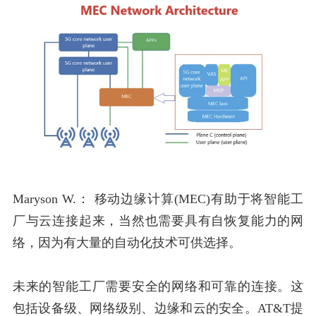
Maryson W.：
移动边缘计算(MEC)有助于将智能工
厂与云连接起来，当然也需要具有自恢复能力的网
络，因为有大量的自动化技术可供选择。
未来的智能工厂需要安全的网络和可靠的连接。这
包括设备级、网络级别、边缘和云的安全。AT&T提