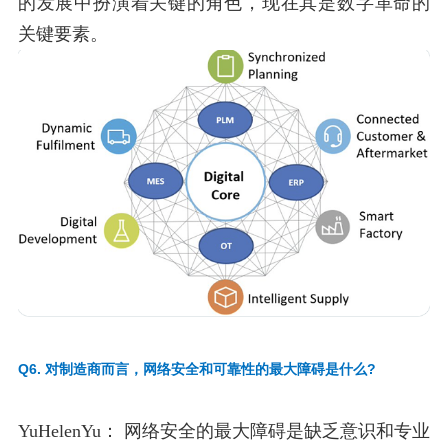
的发展中扮演着关键的角色，现在其是数字革命的
关键要素。
Q6. 对制造商而言，网络安全和可靠性的最大障碍是什么?
YuHelenYu：
网络安全的最大障碍是缺乏意识和专业