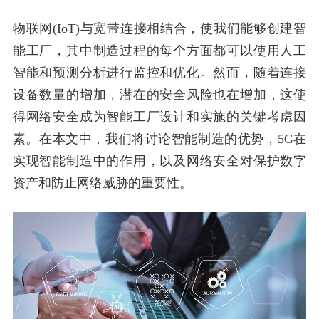
物联网(IoT)与宽带连接相结合，使我们能够创建智
能工厂，其中制造过程的每个方面都可以使用人工
智能和预测分析进行监控和优化。然而，随着连接
设备数量的增加，潜在的安全风险也在增加，这使
得网络安全成为智能工厂设计和实施的关键考虑因
素。在本文中，我们将讨论智能制造的优势，5G在
实现智能制造中的作用，以及网络安全对保护数字
资产和防止网络威胁的重要性。