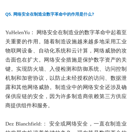
Q5. 网络安全在制造业数字革命中的作用是什么?
YuHelenYu：
网络安全在制造业的数字革命中起着至
关重要的作用。随着制造设施越来越多地采用工业
物联网设备、自动化系统和云计算，网络威胁的攻
击面也在扩大。网络安全措施是保护数字资产的关
键。实现防火墙、入侵检测和防御系统、访问控制
机制和加密协议，以防止未经授权的访问、数据泄
露和其他网络威胁。制造业中的网络安全还涉及确
保供应链的安全，因为许多制造商依赖第三方供应
商提供组件和服务。
Dez Blanchfield:：
安全或网络安全，一直在制造业