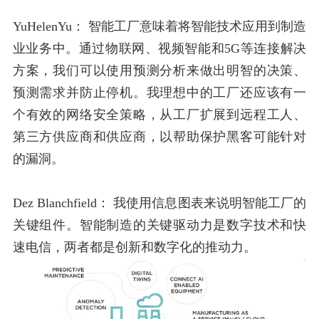
YuHelenYu：
智能工厂意味着将智能技术应用到制造
业业务中。通过物联网、视频智能和5G等连接解决
方案，我们可以使用预测分析来做出明智的决策、
预测需求并防止停机。我理想中的工厂还应该有一
个有效的网络安全策略，从工厂扩展到远程工人、
第三方供应商和供应商，以帮助保护黑客可能针对
的漏洞。
Dez Blanchfield：
我使用信息图表来说明智能工厂的
关键组件。智能制造的关键驱动力是数字技术和快
速电信，两者都是创新和数字化的推动力。