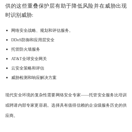
供的这些重叠保护层有助于降低风险并在威胁出现
时识别威胁:
网络安全战略、规划和评估服务。
DDoS防御和应用层安全
托管防火墙服务
AT&T全球安全网关
云安全策略和评估
威胁检测和响应解决方案
现代安全环境的复杂性需要网络安全专家——托管安全服务比培训
或聘请内部专家更容易。选择具有值得信赖的企业级服务历史的供
应商。