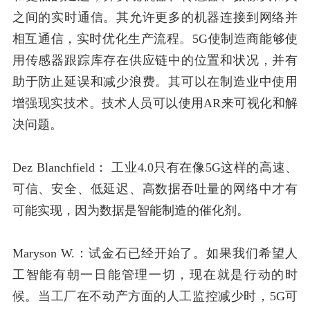
之间的实时通信。其允许更多的机器连接到网络并
相互通信，实时优化生产流程。5G使制造商能够使
用传感器跟踪库存在供应链中的位置和状况，并有
助于防止延误和减少浪费。其可以在制造业中使用
增强现实技术。技术人员可以使用AR来可视化和解
决问题。
Dez Blanchfield：
工业4.0只有在像5G这样的高速、
可信、安全、低延迟、高数据吞吐量的网络中才有
可能实现，因为数据是智能制造的催化剂。
Maryson W.：
试金石已经开始了。如果我们希望人
工智能有朝一日能管理一切，现在就是行动的时
候。当工厂在不动产方面的人工监控减少时，5G可