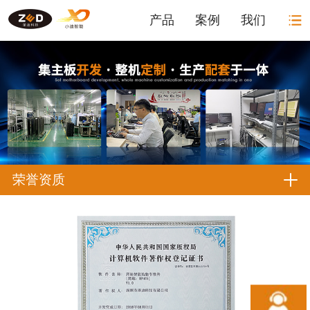
产品
案例
我们
荣誉资质