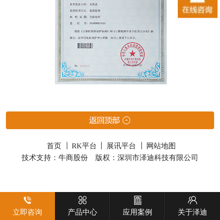
首页
RK平台
展讯平台
网站地图
技术支持：牛商股份
版权：深圳市泽迪科技有限公司
立即咨询
产品中心
应用案例
关于泽迪