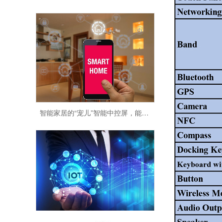
智能家居的“宠儿”智能中控屏，能火多久?
物联网如何影响企业业务?