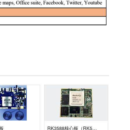
发板
RK3588核心板（RK587K)