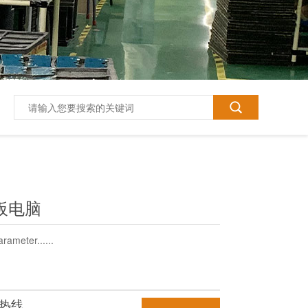
板电脑
meter......
热线