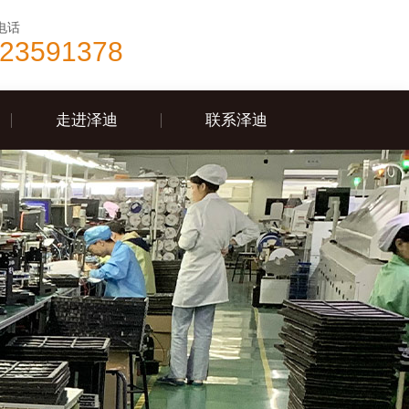
电话
-23591378
走进泽迪
联系泽迪