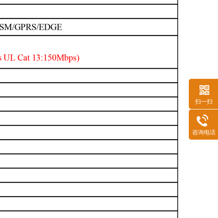
扫一扫
咨询电话