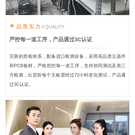
品质实力
// QUALITY
严控每一道工序，产品通过3C认证
完善的质检体系，配备进口检测设备，采用高品质元器件
和PCB板材，严格把控每一道工序，支持协同测试及第三
方检测，出货前每个主板需经过72小时老化测试，产品通
过3C认证。