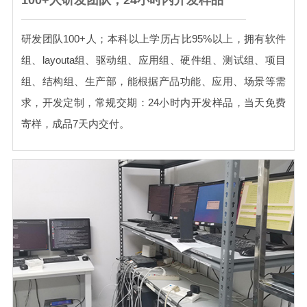
100+人研发团队，24小时内开发样品
研发团队100+人；本科以上学历占比95%以上，拥有软件
组、layouta组、驱动组、应用组、硬件组、测试组、项目
组、结构组、生产部，能根据产品功能、应用、场景等需
求，开发定制，常规交期：24小时内开发样品，当天免费
寄样，成品7天内交付。