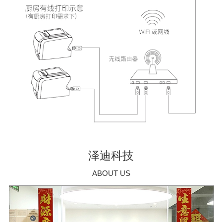
泽迪科技
ABOUT US