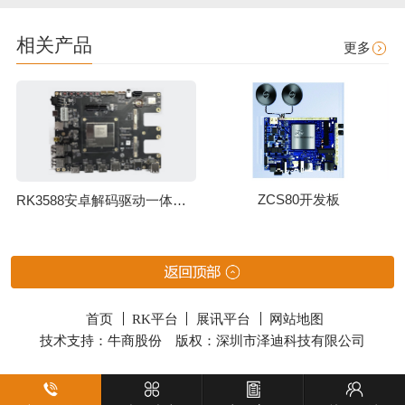
相关产品
更多
ZCS80开发板
RK3588安卓解码驱动一体板（ZED88）
首页
RK平台
展讯平台
网站地图
技术支持：牛商股份
版权：深圳市泽迪科技有限公司