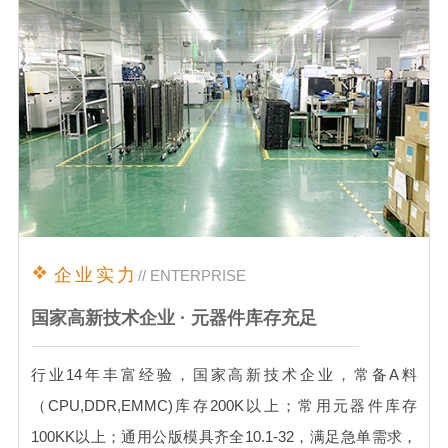
企业实力
// ENTERPRISE
国家高新技术企业 · 元器件库存充足
行业14年丰富经验，国家高新技术企业，常备A料
（CPU,DDR,EMMC)库存200K以上；常用元器件库存
100KK以上；通用公版模具齐全10.1-32，满足急单需求，