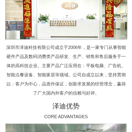
深圳市泽迪科技有限公司成立于2006年，是一家专门从事智能
硬件产品及数码消费类产品研发、生产、销售和售后服务于一
体的高科技企业。主要产品广泛应用在：平板电脑、广告机、
智能点餐设备、智能家居等领域。公司自成立以来，坚持贯彻
以：客户为中心，品质作保证，创新求发展的经营理念，赢得
了广大国内外客户的信赖与好评。
泽迪优势
CORE ADVANTAGES