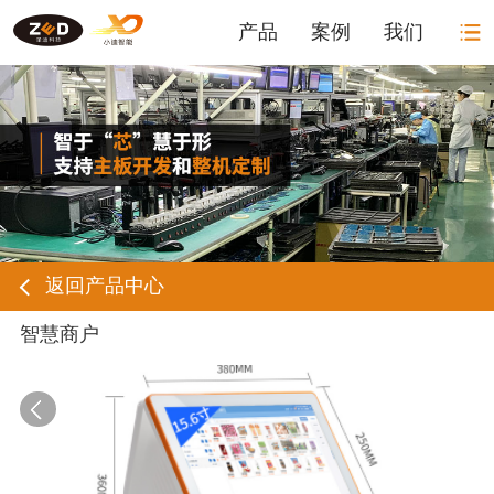
产品
案例
我们
返回产品中心
智慧商户