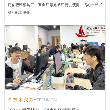
拥有塑胶模具厂、五金厂等兄弟厂提供便捷、省心一站式
整机配套服务。
技术实力
// TECHNICAL