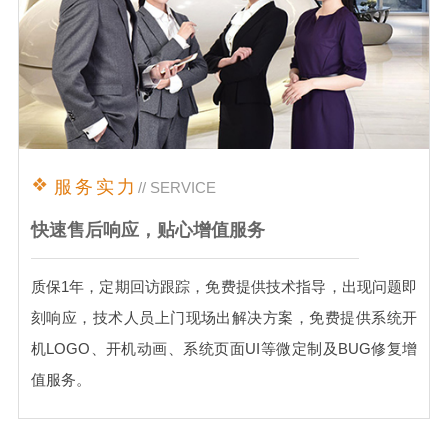
服务实力
// SERVICE
快速售后响应，贴心增值服务
质保1年，定期回访跟踪，免费提供技术指导，出现问题即
刻响应，技术人员上门现场出解决方案，免费提供系统开
机LOGO、开机动画、系统页面UI等微定制及BUG修复增
值服务。